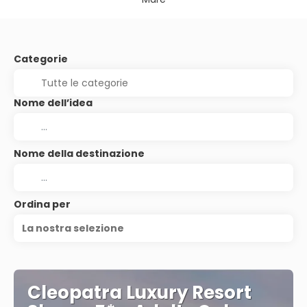
Categorie
Nome dell’idea
Nome della destinazione
Ordina per
La nostra selezione
Cleopatra Luxury Resort