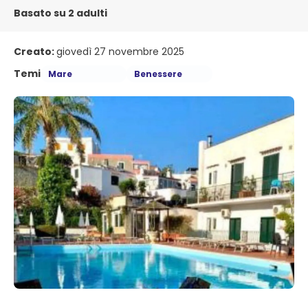
Basato su 2 adulti
Creato:
giovedì 27 novembre 2025
Temi
Mare
Benessere